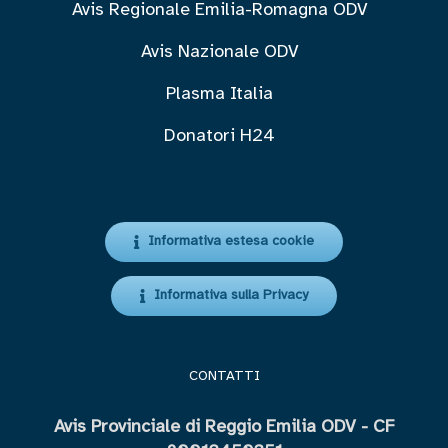
Avis Regionale Emilia-Romagna ODV
Avis Nazionale ODV
Plasma Italia
Donatori H24
Informativa estesa cookie
Informativa sulla Privacy
CONTATTI
Avis Provinciale di Reggio Emilia ODV - CF