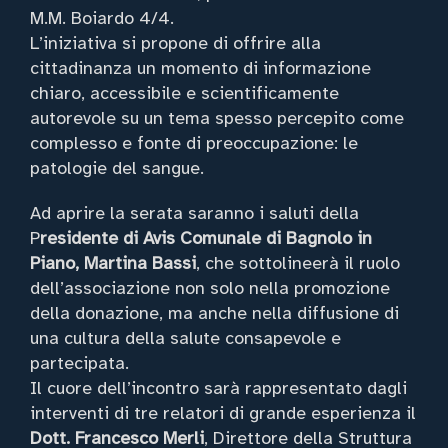
M.M. Boiardo 4/4.
L’iniziativa si propone di offrire alla
cittadinanza un momento di informazione
chiaro, accessibile e scientificamente
autorevole su un tema spesso percepito come
complesso e fonte di preoccupazione: le
patologie del sangue.
Ad aprire la serata saranno i saluti della
P
residente di Avis Comunale di Bagnolo in
Piano, Martina Bassi
, che sottolineerà il ruolo
dell’associazione non solo nella promozione
della donazione, ma anche nella diffusione di
una cultura della salute consapevole e
partecipata.
Il cuore dell’incontro sarà rappresentato dagli
interventi di tre relatori di grande esperienza il
Dott. Francesco Merli
, Direttore della Struttura