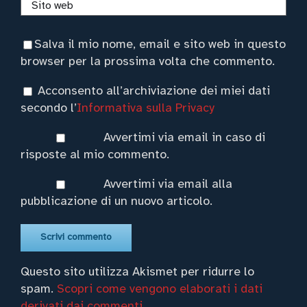
Salva il mio nome, email e sito web in questo
browser per la prossima volta che commento.
Acconsento all’archiviazione dei miei dati
secondo l’
Informativa sulla Privacy
Avvertimi via email in caso di
risposte al mio commento.
Avvertimi via email alla
pubblicazione di un nuovo articolo.
Questo sito utilizza Akismet per ridurre lo
spam.
Scopri come vengono elaborati i dati
derivati dai commenti
.