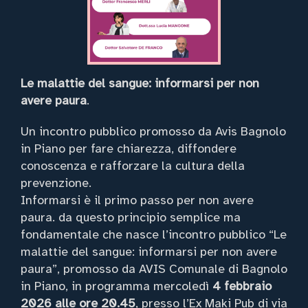
Le malattie del sangue: informarsi per non
avere paura
.
Un incontro pubblico promosso da Avis Bagnolo
in Piano per fare chiarezza, diffondere
conoscenza e rafforzare la cultura della
prevenzione.
Informarsi è il primo passo per non avere
paura. da questo principio semplice ma
fondamentale che nasce l’incontro pubblico “Le
malattie del sangue: informarsi per non avere
paura”, promosso da AVIS Comunale di Bagnolo
in Piano, in programma mercoledì
4 febbraio
2026 alle ore 20.45
, presso l’Ex Maki Pub di via