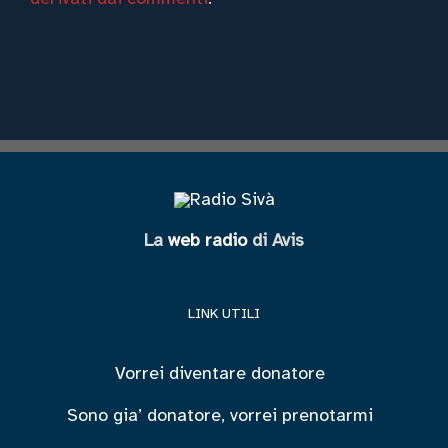
La
web radio
di Avis
LINK UTILI
Vorrei diventare donatore
Sono gia’ donatore, vorrei prenotarmi