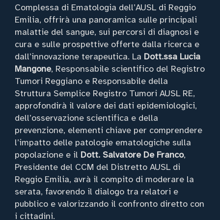
Complessa di Ematologia dell’AUSL di Reggio
Emilia, offrirà una panoramica sulle principali
malattie del sangue, sui percorsi di diagnosi e
cura e sulle prospettive offerte dalla ricerca e
dall’innovazione terapeutica. La
Dott.ssa Lucia
Mangone
, Responsabile scientifico del Registro
Tumori Reggiano e Responsabile della
Struttura Semplice Registro Tumori AUSL RE,
approfondirà il valore dei dati epidemiologici,
dell’osservazione scientifica e della
prevenzione, elementi chiave per comprendere
l’impatto delle patologie ematologiche sulla
popolazione e il
Dott. Salvatore De Franco
,
Presidente del CCM del Distretto AUSL di
Reggio Emilia, avrà il compito di moderare la
serata, favorendo il dialogo tra relatori e
pubblico e valorizzando il confronto diretto con
i cittadini.