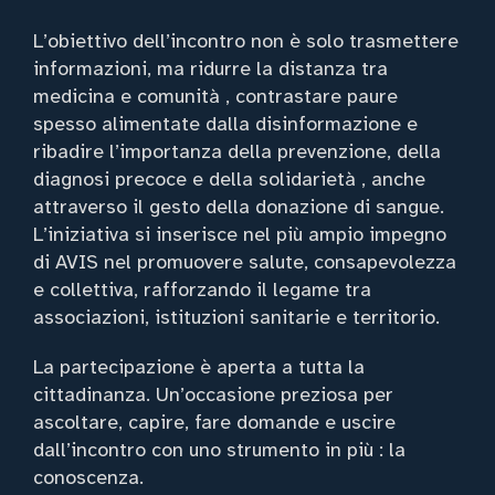
L’obiettivo dell’incontro non è solo trasmettere
informazioni, ma ridurre la distanza tra
medicina e comunità , contrastare paure
spesso alimentate dalla disinformazione e
ribadire l’importanza della prevenzione, della
diagnosi precoce e della solidarietà , anche
attraverso il gesto della donazione di sangue.
L’iniziativa si inserisce nel più ampio impegno
di AVIS nel promuovere salute, consapevolezza
e collettiva, rafforzando il legame tra
associazioni, istituzioni sanitarie e territorio.
La partecipazione è aperta a tutta la
cittadinanza. Un’occasione preziosa per
ascoltare, capire, fare domande e uscire
dall’incontro con uno strumento in più : la
conoscenza.