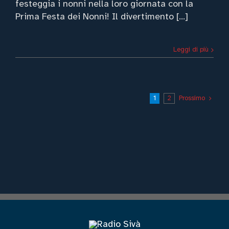
festeggia i nonni nella loro giornata con la
Prima Festa dei Nonni! Il divertimento [...]
Leggi di più
Prossimo
1
2