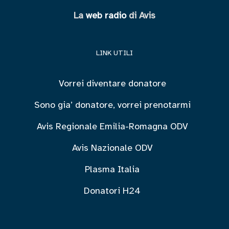
La
web radio
di Avis
LINK UTILI
Vorrei diventare donatore
Sono gia’ donatore, vorrei prenotarmi
Avis Regionale Emilia-Romagna ODV
Avis Nazionale ODV
Plasma Italia
Donatori H24